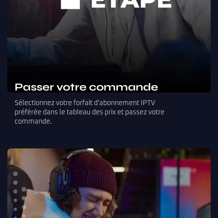
Passer votre commande
Sélectionnez votre forfait d'abonnement IPTV
préférée dans le tableau des prix et passez votre
commande.