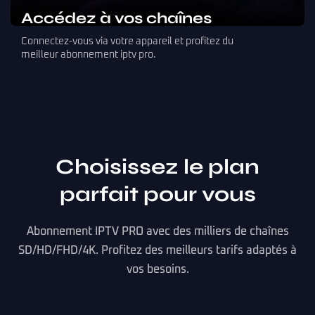
Accédez à vos chaînes
Connectez-vous via votre appareil et profitez du
meilleur abonnement iptv pro.
Choisissez le plan
parfait pour vous
Abonnement IPTV PRO avec des milliers de chaînes
SD/HD/FHD/4K. Profitez des meilleurs tarifs adaptés à
vos besoins.