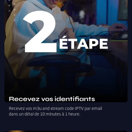
Recevez vos identifiants
Recevez vos m3u and xtream code IPTV par email
dans un délai de 10 minutes à 1 heure.